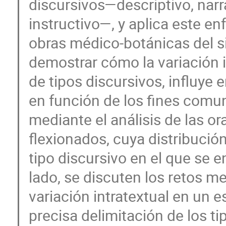
discursivos—descriptivo, narr
instructivo—, y aplica este 
obras médico-botánicas del sig
demostrar cómo la variación i
de tipos discursivos, influye e
en función de los fines comun
mediante el análisis de las o
flexionados, cuya distribució
tipo discursivo en el que se 
lado, se discuten los retos 
variación intratextual en un e
precisa delimitación de los ti