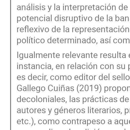
análisis y la interpretación d
potencial disruptivo de la ba
reflexivo de la representación
político determinado, así como
Igualmente relevante resulta 
instancia, en relación con su 
es decir, como editor del sel
Gallego Cuiñas (2019) propon
decoloniales, las prácticas d
autores y géneros literarios,
etc.), como contrapeso a aqu