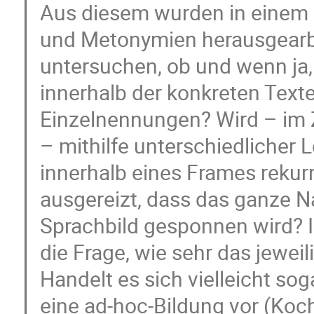
Aus diesem wurden in einem 
und Metonymien herausgearbei
untersuchen, ob und wenn ja,
innerhalb der konkreten Texte
Einzelnennungen? Wird – im Z
– mithilfe unterschiedlicher
innerhalb eines Frames rekurri
ausgereizt, dass das ganze N
Sprachbild gesponnen wird? In
die Frage, wie sehr das jeweili
Handelt es sich vielleicht sog
eine ad-hoc-Bildung vor (Koc