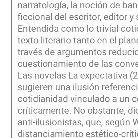
narratología, la noción de ba
ficcional del escritor, editor
Entendida como lo trivial-coti
texto literario tanto en el pla
través de argumentos reducid
cuestionamiento de las conve
Las novelas La expectativa (
sugieren una ilusión referenc
cotidianidad vinculado a un c
críticamente. No obstante, di
anti-ilusionistas, que, según
distanciamiento estético-críti