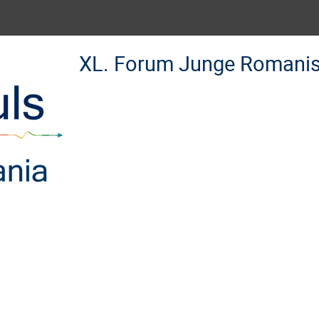
XL. Forum Junge Romanis